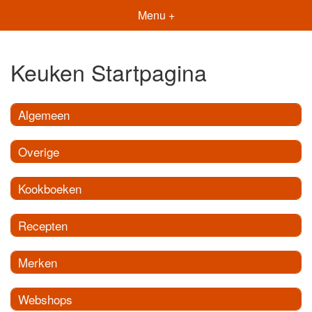
Menu +
Keuken Startpagina
Algemeen
Overige
Kookboeken
Recepten
Merken
Webshops